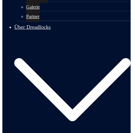
Galerie
Partner
Über Dreadlocks