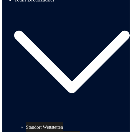
Standort Wettstetten