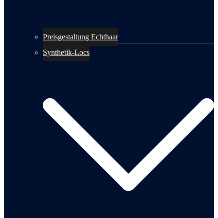
Preisgestaltung Echthaar
Synthetik-Locs