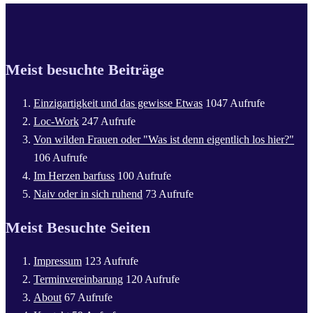
Meist besuchte Beiträge
Einzigartigkeit und das gewisse Etwas
1047 Aufrufe
Loc-Work
247 Aufrufe
Von wilden Frauen oder "Was ist denn eigentlich los hier?"
106 Aufrufe
Im Herzen barfuss
100 Aufrufe
Naiv oder in sich ruhend
73 Aufrufe
Meist Besuchte Seiten
Impressum
123 Aufrufe
Terminvereinbarung
120 Aufrufe
About
67 Aufrufe