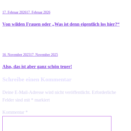
17. Februar 2026
17. Februar 2026
Von wilden Frauen oder „Was ist denn eigentlich los hier?“
16. November 2025
17. November 2025
Also, das ist aber ganz schön teuer!
Schreibe einen Kommentar
Deine E-Mail-Adresse wird nicht veröffentlicht.
Erforderliche
Felder sind mit
*
markiert
Kommentar
*