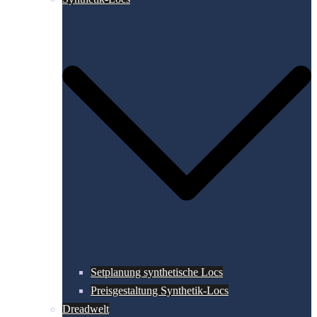
Setplanung synthetische Locs
Preisgestaltung Synthetik-Locs
Dreadwelt