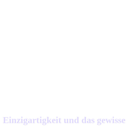
Einzigartigkeit und das gewisse