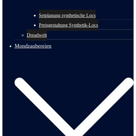
Setplanung synthetische Locs
Preisgestaltung Synthetik-Locs
Dreadwelt
Mondzaubereien