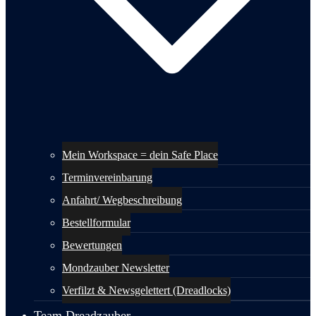
Mein Workspace = dein Safe Place
Terminvereinbarung
Anfahrt/ Wegbeschreibung
Bestellformular
Bewertungen
Mondzauber Newsletter
Verfilzt & Newsgelettert (Dreadlocks)
Team Dreadzauber